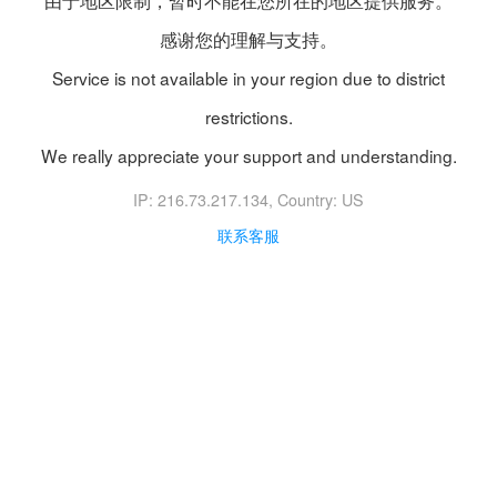
由于地区限制，暂时不能在您所在的地区提供服务。
感谢您的理解与支持。
Service is not available in your region due to district
restrictions.
We really appreciate your support and understanding.
IP: 216.73.217.134
, Country: US
联系客服