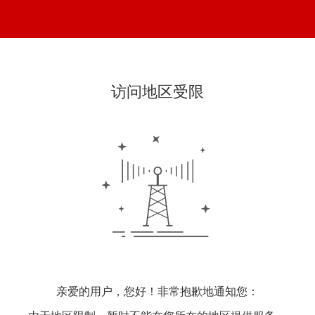
访问地区受限
亲爱的用户，您好！非常抱歉地通知您：